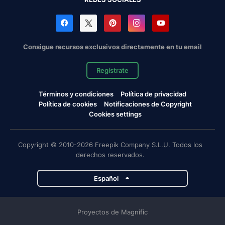
Consigue recursos exclusivos directamente en tu email
Regístrate
Términos y condiciones
Política de privacidad
Política de cookies
Notificaciones de Copyright
Cookies settings
Copyright © 2010-2026 Freepik Company S.L.U. Todos los
derechos reservados.
Español
Proyectos de Magnific