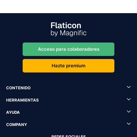
Acceso para colaboradores
Hazte premium
CONTENIDO
HERRAMIENTAS
AYUDA
COMPANY
REDES SOCIALES