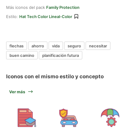
Más iconos del pack
Family Protection
Estilo:
Hat Tech Color Lineal-Color
flechas
ahorro
vida
seguro
necesitar
buen camino
planificación futura
Iconos con el mismo estilo y concepto
Ver más