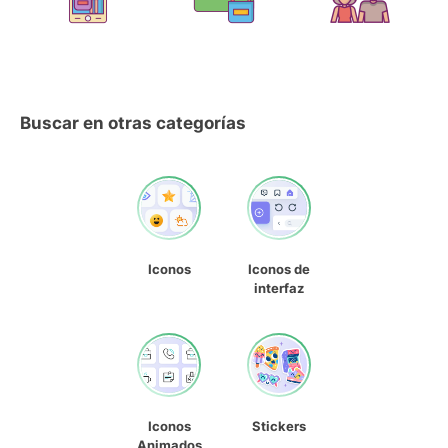
Buscar en otras categorías
Iconos
Iconos de
interfaz
Iconos
Stickers
Animados