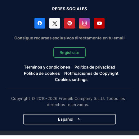
REDES SOCIALES
Consigue recursos exclusivos directamente en tu email
Regístrate
Términos y condiciones
Política de privacidad
Política de cookies
Notificaciones de Copyright
Cookies settings
Copyright © 2010-2026 Freepik Company S.L.U. Todos los
derechos reservados.
Español