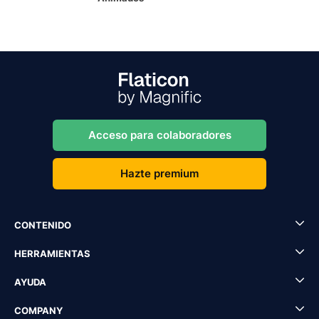
Acceso para colaboradores
Hazte premium
CONTENIDO
HERRAMIENTAS
AYUDA
COMPANY