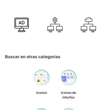
Buscar en otras categorías
Iconos
Iconos de
interfaz