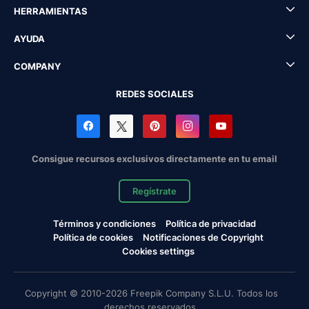
HERRAMIENTAS
AYUDA
COMPANY
REDES SOCIALES
Consigue recursos exclusivos directamente en tu email
Regístrate
Términos y condiciones
Política de privacidad
Política de cookies
Notificaciones de Copyright
Cookies settings
Copyright © 2010-2026 Freepik Company S.L.U. Todos los
derechos reservados.