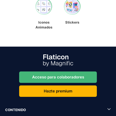
Iconos
Stickers
Animados
Acceso para colaboradores
Hazte premium
CONTENIDO