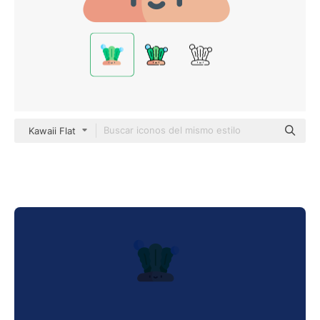
Kawaii Flat