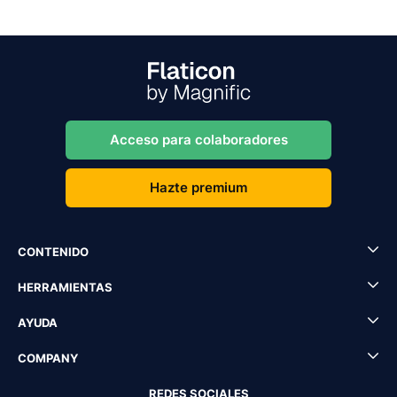
Acceso para colaboradores
Hazte premium
CONTENIDO
HERRAMIENTAS
AYUDA
COMPANY
REDES SOCIALES