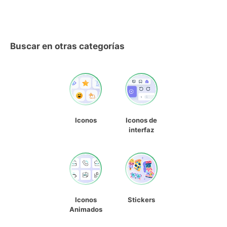
Buscar en otras categorías
Iconos
Iconos de
interfaz
Iconos
Stickers
Animados