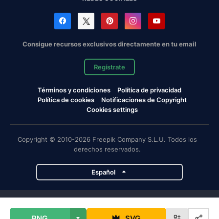
Consigue recursos exclusivos directamente en tu email
Regístrate
Términos y condiciones
Política de privacidad
Política de cookies
Notificaciones de Copyright
Cookies settings
Copyright © 2010-2026 Freepik Company S.L.U. Todos los
derechos reservados.
Español
Proyectos de Magnific
PNG
SVG