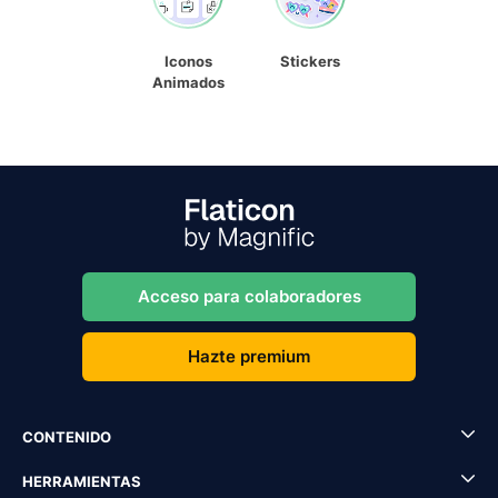
Iconos
Stickers
Animados
Acceso para colaboradores
Hazte premium
CONTENIDO
HERRAMIENTAS