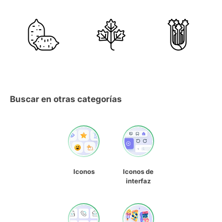
Buscar en otras categorías
Iconos
Iconos de
interfaz