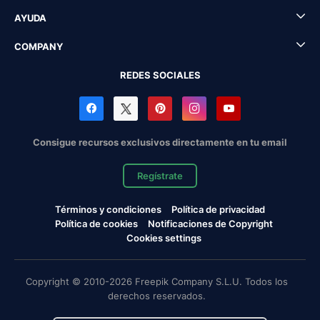
AYUDA
COMPANY
REDES SOCIALES
Consigue recursos exclusivos directamente en tu email
Regístrate
Términos y condiciones
Política de privacidad
Política de cookies
Notificaciones de Copyright
Cookies settings
Copyright © 2010-2026 Freepik Company S.L.U. Todos los
derechos reservados.