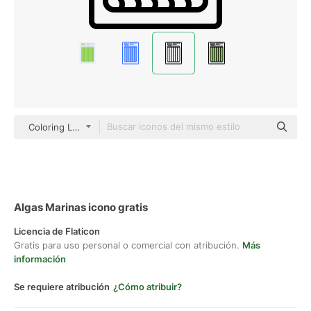
Coloring Lineal
Algas Marinas icono gratis
Licencia de Flaticon
Gratis para uso personal o comercial con atribución.
Más
información
Se requiere atribución
¿Cómo atribuir?