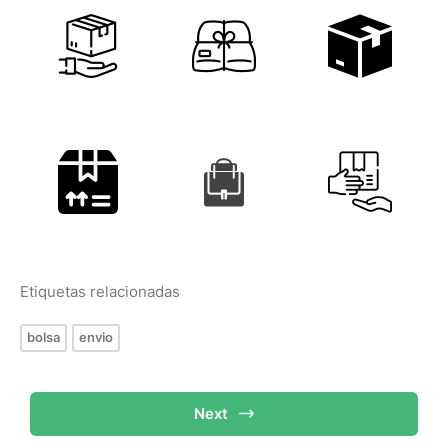
Etiquetas relacionadas
bolsa
envio
Next