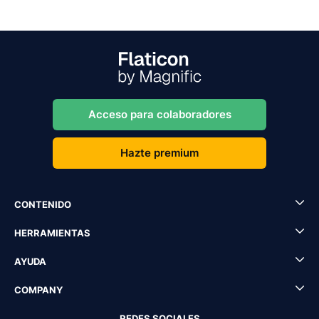
Acceso para colaboradores
Hazte premium
CONTENIDO
HERRAMIENTAS
AYUDA
COMPANY
REDES SOCIALES