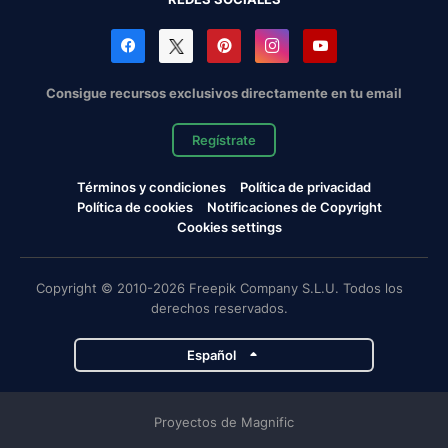
Consigue recursos exclusivos directamente en tu email
Regístrate
Términos y condiciones
Política de privacidad
Política de cookies
Notificaciones de Copyright
Cookies settings
Copyright © 2010-2026 Freepik Company S.L.U. Todos los
derechos reservados.
Español
Proyectos de Magnific