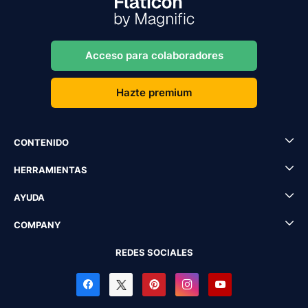
Acceso para colaboradores
Hazte premium
CONTENIDO
HERRAMIENTAS
AYUDA
COMPANY
REDES SOCIALES