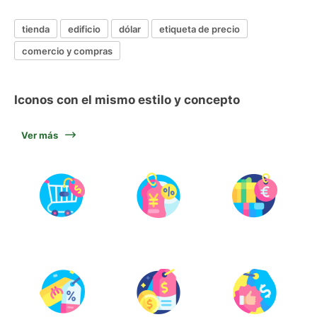
tienda
edificio
dólar
etiqueta de precio
comercio y compras
Iconos con el mismo estilo y concepto
Ver más