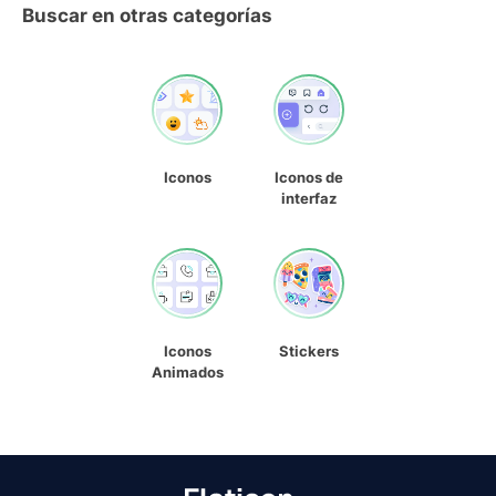
Buscar en otras categorías
Iconos
Iconos de
interfaz
Iconos
Stickers
Animados