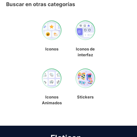
Buscar en otras categorías
Iconos
Iconos de
interfaz
Iconos
Stickers
Animados