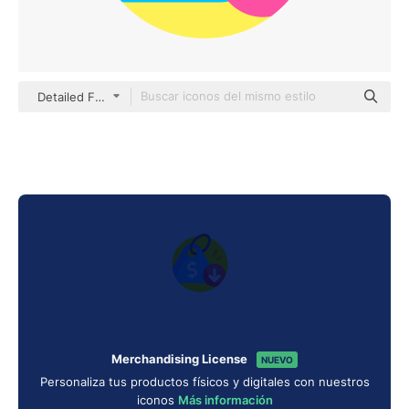
Detailed Flat Circular Flat
Merchandising License
NUEVO
Personaliza tus productos físicos y digitales con nuestros
iconos
Más información