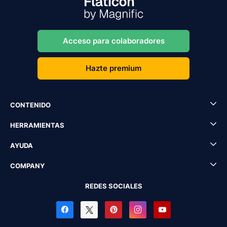
Acceso para colaboradores
Hazte premium
CONTENIDO
HERRAMIENTAS
AYUDA
COMPANY
REDES SOCIALES