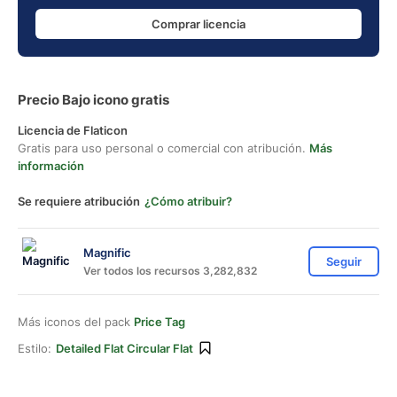
Comprar licencia
Precio Bajo icono gratis
Licencia de Flaticon
Gratis para uso personal o comercial con atribución.
Más
información
Se requiere atribución
¿Cómo atribuir?
Magnific
Seguir
Ver todos los recursos 3,282,832
Más iconos del pack
Price Tag
Estilo:
Detailed Flat Circular Flat