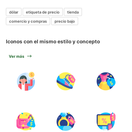
dólar
etiqueta de precio
tienda
comercio y compras
precio bajo
Iconos con el mismo estilo y concepto
Ver más