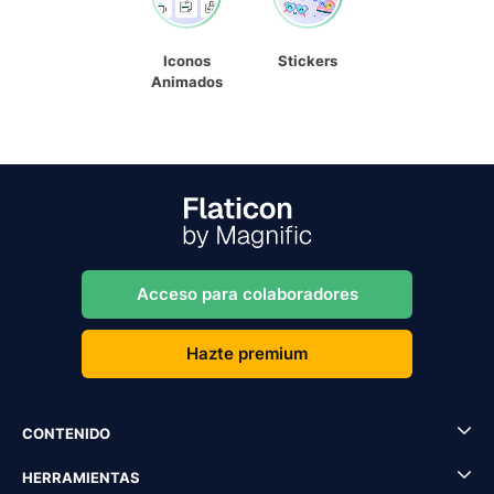
Iconos
Stickers
Animados
Acceso para colaboradores
Hazte premium
CONTENIDO
HERRAMIENTAS