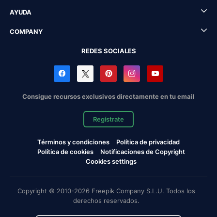
AYUDA
COMPANY
REDES SOCIALES
Consigue recursos exclusivos directamente en tu email
Regístrate
Términos y condiciones
Política de privacidad
Política de cookies
Notificaciones de Copyright
Cookies settings
Copyright © 2010-2026 Freepik Company S.L.U. Todos los
derechos reservados.