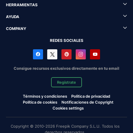
HERRAMIENTAS
AYUDA
COMPANY
REDES SOCIALES
Consigue recursos exclusivos directamente en tu email
Regístrate
Términos y condiciones
Política de privacidad
Política de cookies
Notificaciones de Copyright
Cookies settings
Copyright © 2010-2026 Freepik Company S.L.U. Todos los
derechos reservados.