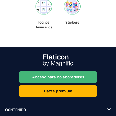
Iconos
Stickers
Animados
Acceso para colaboradores
Hazte premium
CONTENIDO