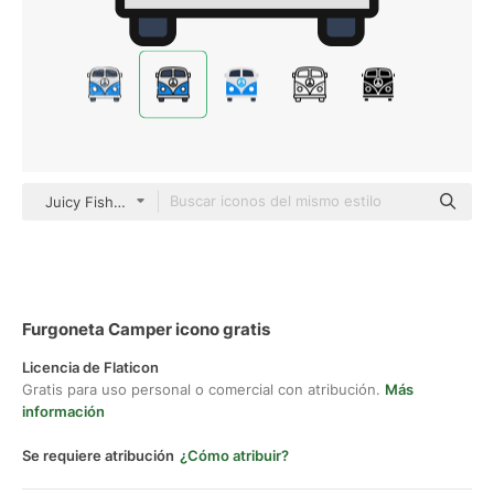
Juicy Fish Soft-fill
Furgoneta Camper icono gratis
Licencia de Flaticon
Gratis para uso personal o comercial con atribución.
Más
información
Se requiere atribución
¿Cómo atribuir?