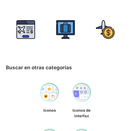
Buscar en otras categorías
Iconos
Iconos de
interfaz