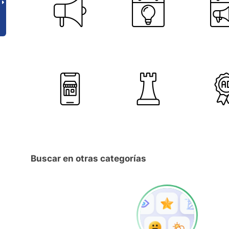
Buscar en otras categorías