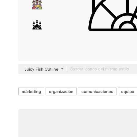
Juicy Fish Outline
márketing
organización
comunicaciones
equipo