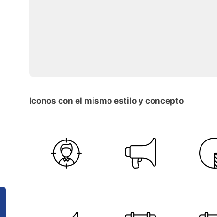
Iconos con el mismo estilo y concepto