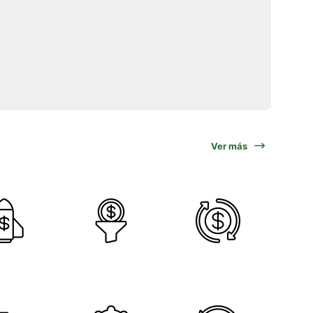
Ver más