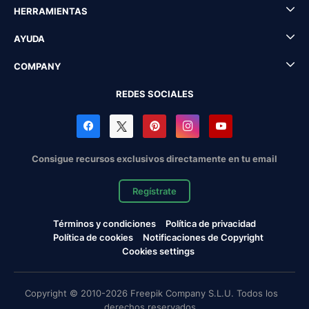
HERRAMIENTAS
AYUDA
COMPANY
REDES SOCIALES
Consigue recursos exclusivos directamente en tu email
Regístrate
Términos y condiciones
Política de privacidad
Política de cookies
Notificaciones de Copyright
Cookies settings
Copyright © 2010-2026 Freepik Company S.L.U. Todos los
derechos reservados.