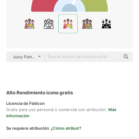
Juicy Fish Flat
Alto Rendimiento icono gratis
Licencia de Flaticon
Gratis para uso personal o comercial con atribución.
Más
información
Se requiere atribución
¿Cómo atribuir?