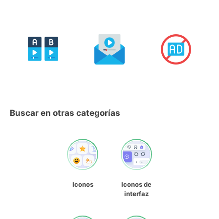
Buscar en otras categorías
Iconos
Iconos de
interfaz