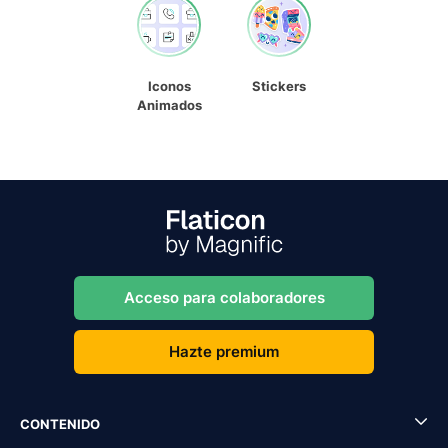
Iconos
Stickers
Animados
Acceso para colaboradores
Hazte premium
CONTENIDO