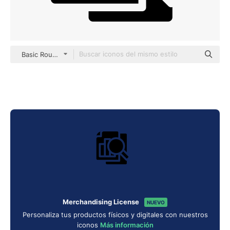
Basic Rounded Filled
Merchandising License
NUEVO
Personaliza tus productos físicos y digitales con nuestros
iconos
Más información