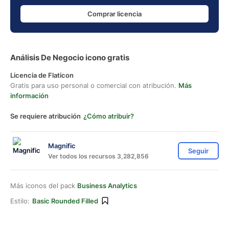
Comprar licencia
Análisis De Negocio icono gratis
Licencia de Flaticon
Gratis para uso personal o comercial con atribución.
Más
información
Se requiere atribución
¿Cómo atribuir?
Magnific
Seguir
Ver todos los recursos 3,282,856
Más iconos del pack
Business Analytics
Estilo:
Basic Rounded Filled