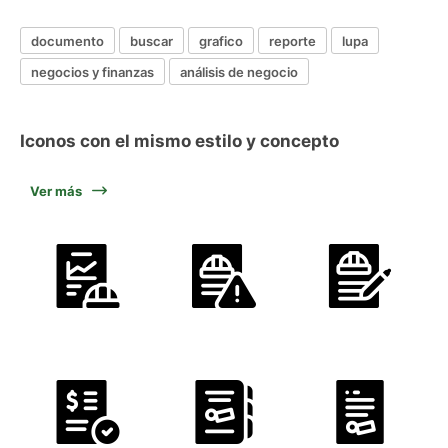
documento
buscar
grafico
reporte
lupa
negocios y finanzas
análisis de negocio
Iconos con el mismo estilo y concepto
Ver más