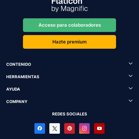
Acceso para colaboradores
Hazte premium
CONTENIDO
HERRAMIENTAS
AYUDA
COMPANY
REDES SOCIALES