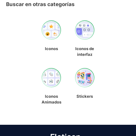
Buscar en otras categorías
Iconos
Iconos de
interfaz
Iconos
Stickers
Animados