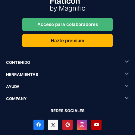
Acceso para colaboradores
Hazte premium
CONTENIDO
HERRAMIENTAS
AYUDA
COMPANY
REDES SOCIALES