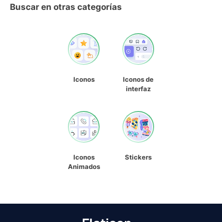
Buscar en otras categorías
Iconos
Iconos de
interfaz
Iconos
Stickers
Animados