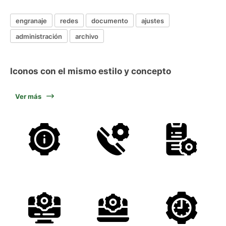
engranaje
redes
documento
ajustes
administración
archivo
Iconos con el mismo estilo y concepto
Ver más