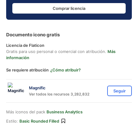
Comprar licencia
Documento icono gratis
Licencia de Flaticon
Gratis para uso personal o comercial con atribución.
Más
información
Se requiere atribución
¿Cómo atribuir?
Magnific
Seguir
Ver todos los recursos 3,282,832
Más iconos del pack
Business Analytics
Estilo:
Basic Rounded Filled