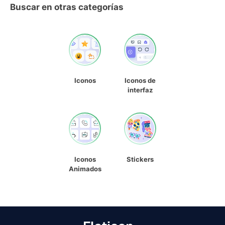
Buscar en otras categorías
Iconos
Iconos de
interfaz
Iconos
Stickers
Animados