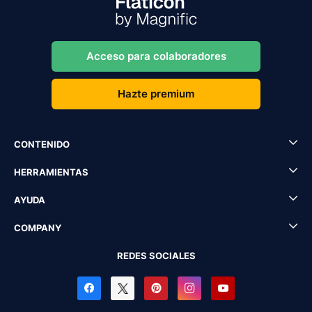
Acceso para colaboradores
Hazte premium
CONTENIDO
HERRAMIENTAS
AYUDA
COMPANY
REDES SOCIALES