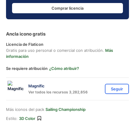
Comprar licencia
Ancla icono gratis
Licencia de Flaticon
Gratis para uso personal o comercial con atribución.
Más
información
Se requiere atribución
¿Cómo atribuir?
Magnific
Seguir
Ver todos los recursos 3,282,856
Más iconos del pack
Sailing Championship
Estilo:
3D Color