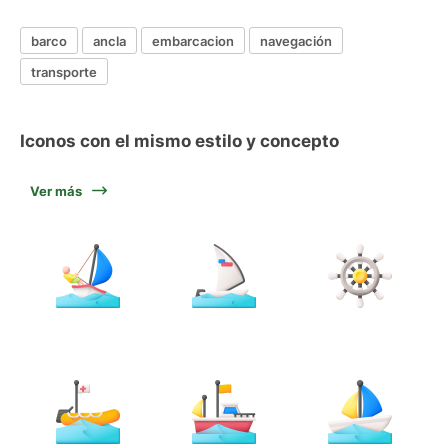
barco
ancla
embarcacion
navegación
transporte
Iconos con el mismo estilo y concepto
Ver más