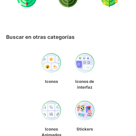
Buscar en otras categorías
Iconos
Iconos de
interfaz
Iconos
Stickers
Animados