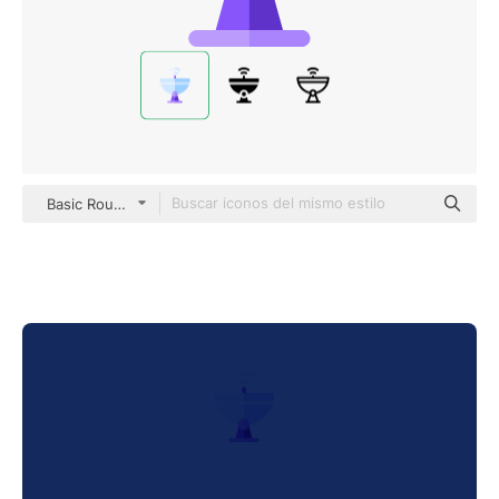
Basic Rounded Flat