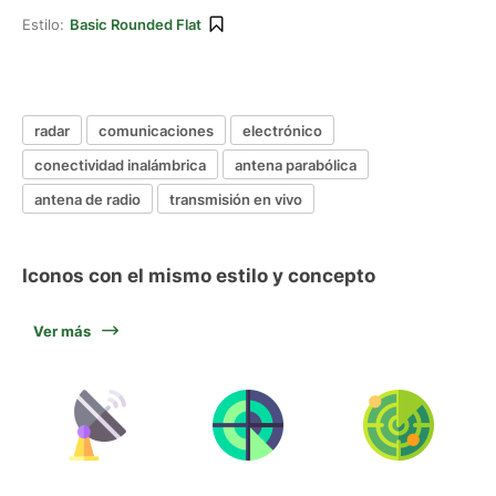
Estilo:
Basic Rounded Flat
radar
comunicaciones
electrónico
conectividad inalámbrica
antena parabólica
antena de radio
transmisión en vivo
Iconos con el mismo estilo y concepto
Ver más