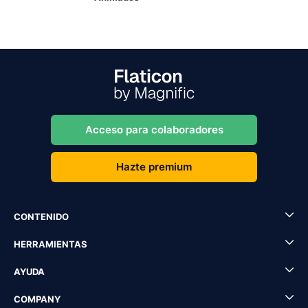
Acceso para colaboradores
Hazte premium
CONTENIDO
HERRAMIENTAS
AYUDA
COMPANY