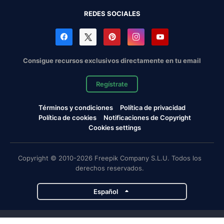
REDES SOCIALES
Consigue recursos exclusivos directamente en tu email
Regístrate
Términos y condiciones
Política de privacidad
Política de cookies
Notificaciones de Copyright
Cookies settings
Copyright © 2010-2026 Freepik Company S.L.U. Todos los
derechos reservados.
Español