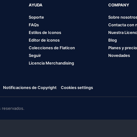
AYUDA
COMPANY
Soporte
Sobre nosotro
FAQs
Contacta con 
Estilos de Iconos
Nuestra Licenc
Editor de iconos
Blog
Colecciones de Flaticon
Planes y preci
Seguir
Novedades
Licencia Merchandising
Notificaciones de Copyright
Cookies settings
 reservados.