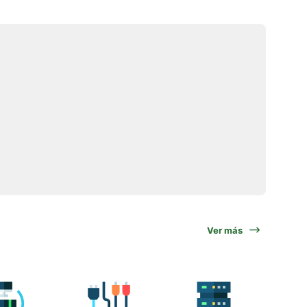
Ver más