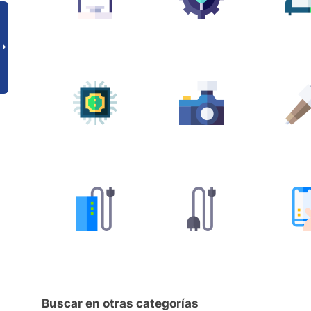
Buscar en otras categorías