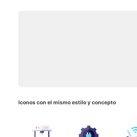
Iconos con el mismo estilo y concepto