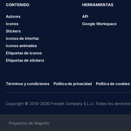
CONTENIDO
HERRAMIENTAS
Autores
API
Iconos
Google Workspace
Stickers
Iconos de interfaz
Iconos animados
Etiquetas de iconos
Etiquetas de stickers
Términos y condiciones
Política de privacidad
Política de cookies
Copyright © 2010-2026 Freepik Company S.L.U. Todos los derechos
Proyectos de Magnific