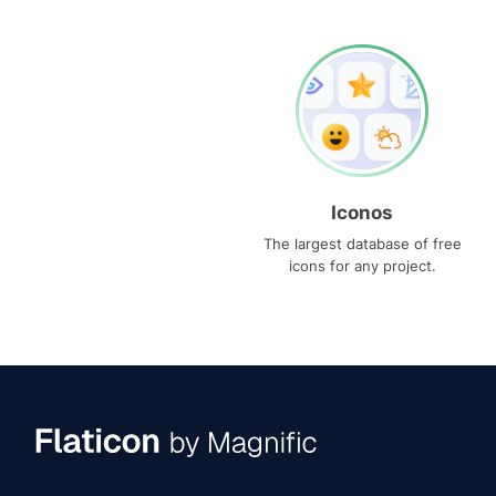
Iconos
The largest database of free
icons for any project.