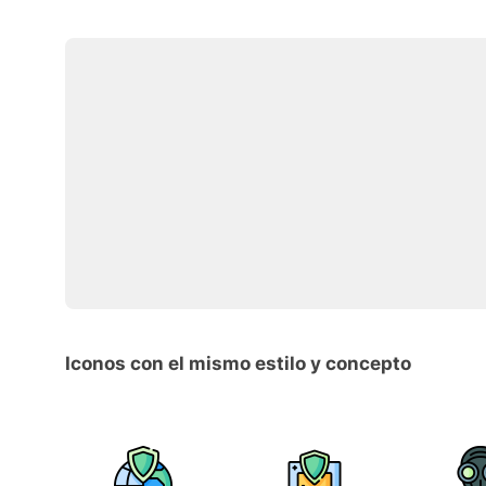
Iconos con el mismo estilo y concepto