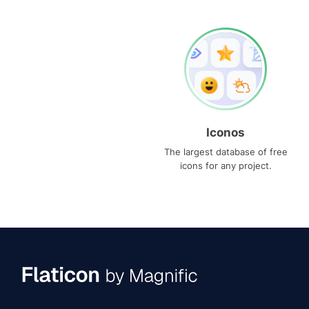
Iconos
The largest database of free
icons for any project.