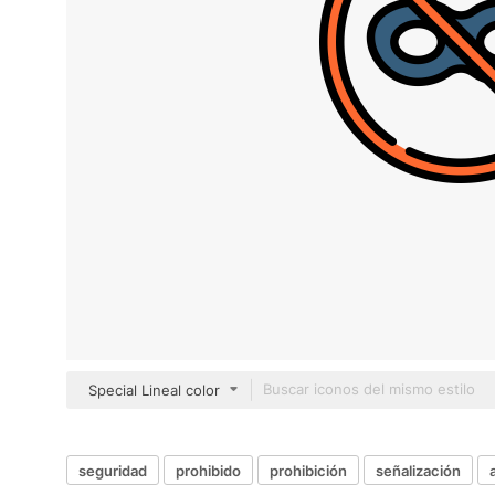
Special Lineal color
seguridad
prohibido
prohibición
señalización