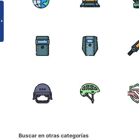
Buscar en otras categorías