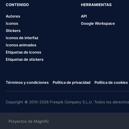
CONTENIDO
HERRAMIENTAS
Autores
API
Iconos
Google Workspace
Stickers
Iconos de interfaz
Iconos animados
Etiquetas de iconos
Etiquetas de stickers
Términos y condiciones
Política de privacidad
Política de cookies
Copyright © 2010-2026 Freepik Company S.L.U. Todos los derechos
Proyectos de Magnific