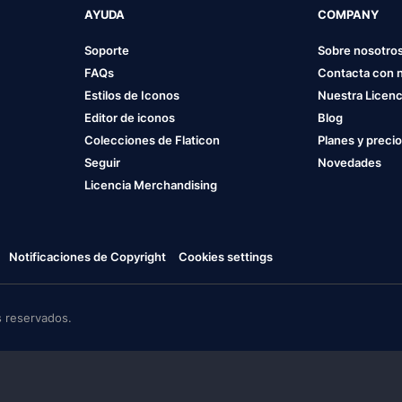
AYUDA
COMPANY
Soporte
Sobre nosotro
FAQs
Contacta con 
Estilos de Iconos
Nuestra Licenc
Editor de iconos
Blog
Colecciones de Flaticon
Planes y preci
Seguir
Novedades
Licencia Merchandising
Notificaciones de Copyright
Cookies settings
 reservados.