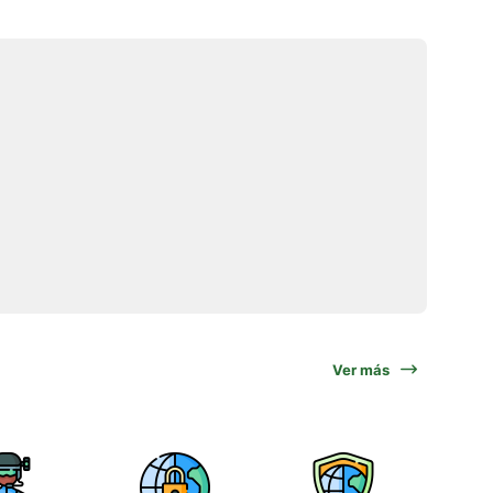
Ver más