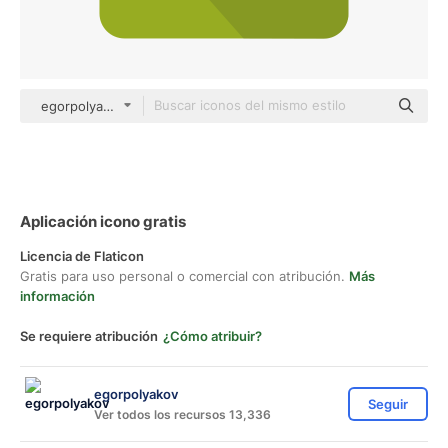
egorpolyakov Others
Aplicación icono gratis
Licencia de Flaticon
Gratis para uso personal o comercial con atribución.
Más
información
Se requiere atribución
¿Cómo atribuir?
egorpolyakov
Seguir
Ver todos los recursos 13,336