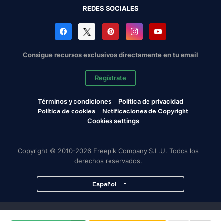
REDES SOCIALES
Consigue recursos exclusivos directamente en tu email
Regístrate
Términos y condiciones
Política de privacidad
Política de cookies
Notificaciones de Copyright
Cookies settings
Copyright © 2010-2026 Freepik Company S.L.U. Todos los
derechos reservados.
Español
Proyectos de Magnific