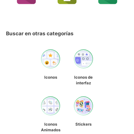
Buscar en otras categorías
Iconos
Iconos de
interfaz
Iconos
Stickers
Animados