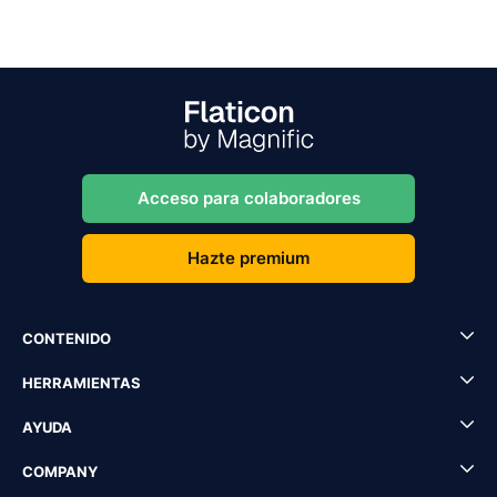
Acceso para colaboradores
Hazte premium
CONTENIDO
HERRAMIENTAS
AYUDA
COMPANY