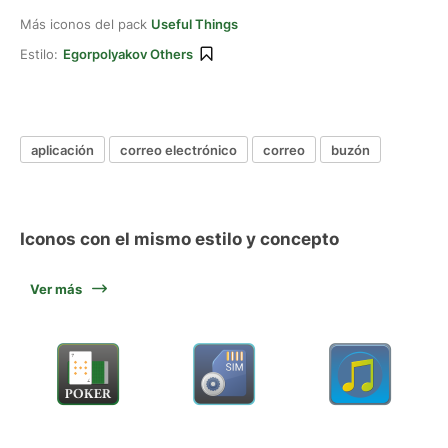
Más iconos del pack
Useful Things
Estilo:
Egorpolyakov Others
aplicación
correo electrónico
correo
buzón
Iconos con el mismo estilo y concepto
Ver más