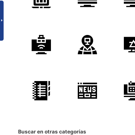
Buscar en otras categorías