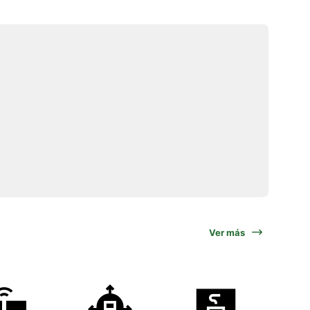
Ver más