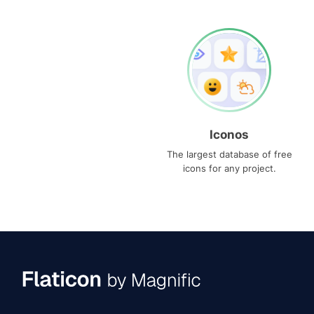
Iconos
The largest database of free
icons for any project.