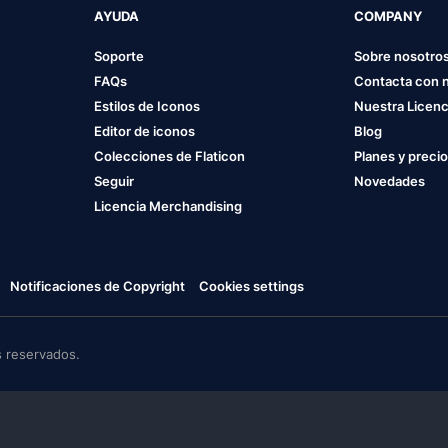
AYUDA
COMPANY
Soporte
Sobre nosotro
FAQs
Contacta con 
Estilos de Iconos
Nuestra Licenc
Editor de iconos
Blog
Colecciones de Flaticon
Planes y preci
Seguir
Novedades
Licencia Merchandising
Notificaciones de Copyright
Cookies settings
 reservados.