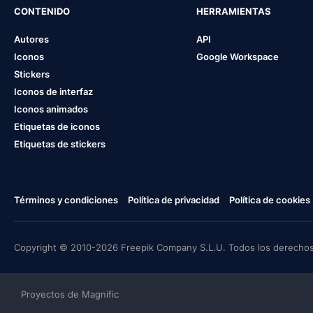
CONTENIDO
HERRAMIENTAS
Autores
API
Iconos
Google Workspace
Stickers
Iconos de interfaz
Iconos animados
Etiquetas de iconos
Etiquetas de stickers
Términos y condiciones
Política de privacidad
Política de cookies
Copyright © 2010-2026 Freepik Company S.L.U. Todos los derechos
Proyectos de Magnific