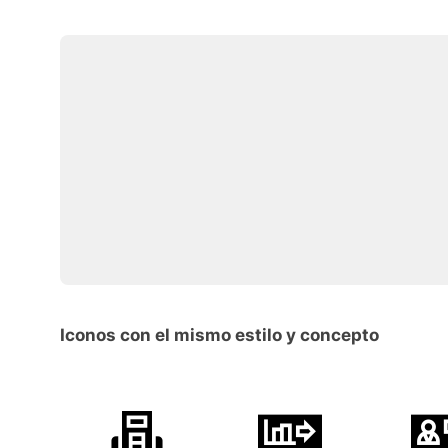
Iconos con el mismo estilo y concepto