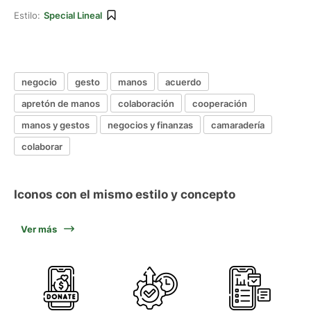
Estilo:
Special Lineal
negocio
gesto
manos
acuerdo
apretón de manos
colaboración
cooperación
manos y gestos
negocios y finanzas
camaradería
colaborar
Iconos con el mismo estilo y concepto
Ver más