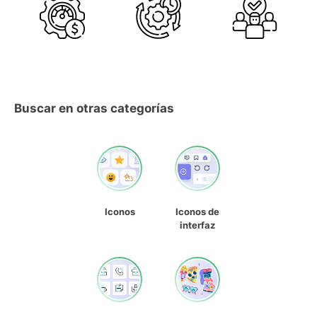
Buscar en otras categorías
Iconos
Iconos de
interfaz