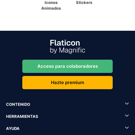
Iconos
Stickers
Animados
Acceso para colaboradores
Hazte premium
CONTENIDO
HERRAMIENTAS
AYUDA