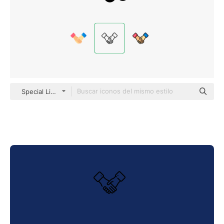
Special Lineal