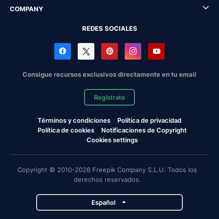
COMPANY
REDES SOCIALES
Consigue recursos exclusivos directamente en tu email
Regístrate
Términos y condiciones
Política de privacidad
Política de cookies
Notificaciones de Copyright
Cookies settings
Copyright © 2010-2026 Freepik Company S.L.U. Todos los
derechos reservados.
Español