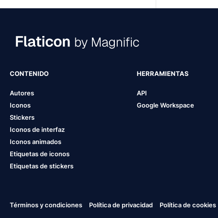
CONTENIDO
HERRAMIENTAS
Autores
API
Iconos
Google Workspace
Stickers
Iconos de interfaz
Iconos animados
Etiquetas de iconos
Etiquetas de stickers
Términos y condiciones
Política de privacidad
Política de cookies