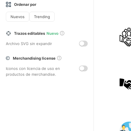
Ordenar por
Nuevos
Trending
Trazos editables
Nuevo
Archivo SVG sin expandir
Merchandising license
Iconos con licencia de uso en
productos de merchandise.