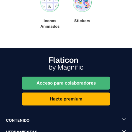
Iconos
Stickers
Animados
Acceso para colaboradores
Hazte premium
CONTENIDO