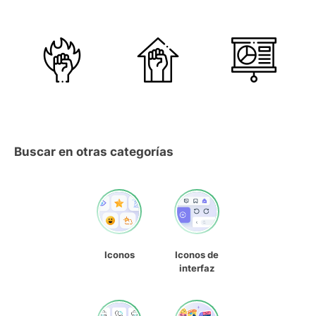
Buscar en otras categorías
Iconos
Iconos de
interfaz