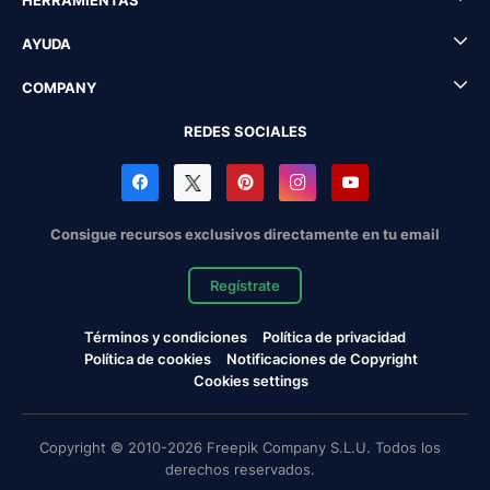
HERRAMIENTAS
AYUDA
COMPANY
REDES SOCIALES
Consigue recursos exclusivos directamente en tu email
Regístrate
Términos y condiciones
Política de privacidad
Política de cookies
Notificaciones de Copyright
Cookies settings
Copyright © 2010-2026 Freepik Company S.L.U. Todos los
derechos reservados.