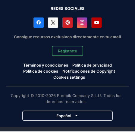
REDES SOCIALES
Consigue recursos exclusivos directamente en tu email
Regístrate
Términos y condiciones
Política de privacidad
Política de cookies
Notificaciones de Copyright
Cookies settings
Copyright © 2010-2026 Freepik Company S.L.U. Todos los
derechos reservados.
Español