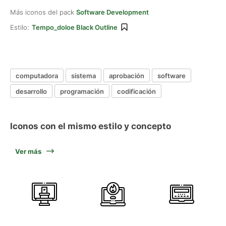
Más iconos del pack
Software Development
Estilo:
Tempo_doloe Black Outline
computadora
sistema
aprobación
software
desarrollo
programación
codificación
Iconos con el mismo estilo y concepto
Ver más