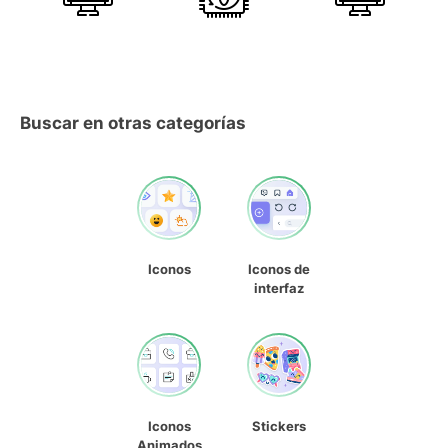
Buscar en otras categorías
Iconos
Iconos de
interfaz
Iconos
Stickers
Animados