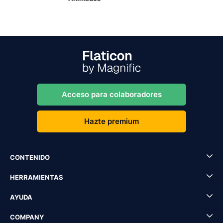
Acceso para colaboradores
Hazte premium
CONTENIDO
HERRAMIENTAS
AYUDA
COMPANY