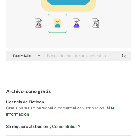
Basic Miscellany Flat
Archivo icono gratis
Licencia de Flaticon
Gratis para uso personal o comercial con atribución.
Más
información
Se requiere atribución
¿Cómo atribuir?