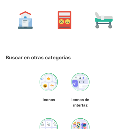
Buscar en otras categorías
Iconos
Iconos de
interfaz