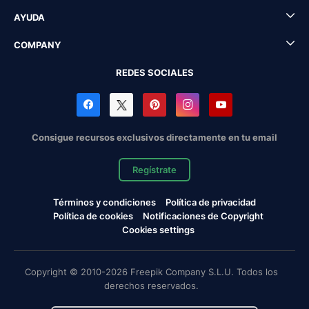
AYUDA
COMPANY
REDES SOCIALES
Consigue recursos exclusivos directamente en tu email
Regístrate
Términos y condiciones
Política de privacidad
Política de cookies
Notificaciones de Copyright
Cookies settings
Copyright © 2010-2026 Freepik Company S.L.U. Todos los
derechos reservados.