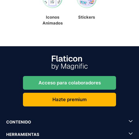
Iconos
Stickers
Animados
Acceso para colaboradores
Hazte premium
CONTENIDO
HERRAMIENTAS