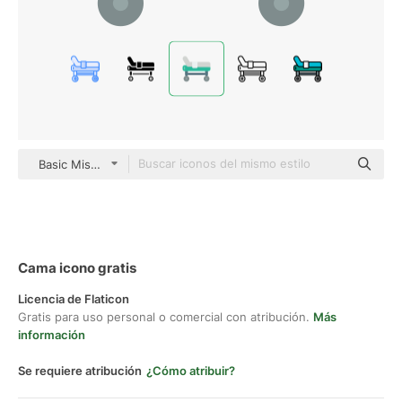
Basic Miscellany Flat
Cama icono gratis
Licencia de Flaticon
Gratis para uso personal o comercial con atribución.
Más
información
Se requiere atribución
¿Cómo atribuir?