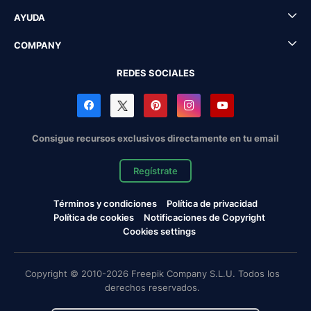
AYUDA
COMPANY
REDES SOCIALES
Consigue recursos exclusivos directamente en tu email
Regístrate
Términos y condiciones
Política de privacidad
Política de cookies
Notificaciones de Copyright
Cookies settings
Copyright © 2010-2026 Freepik Company S.L.U. Todos los
derechos reservados.