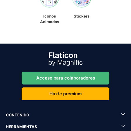
Iconos
Stickers
Animados
Acceso para colaboradores
Hazte premium
CONTENIDO
HERRAMIENTAS