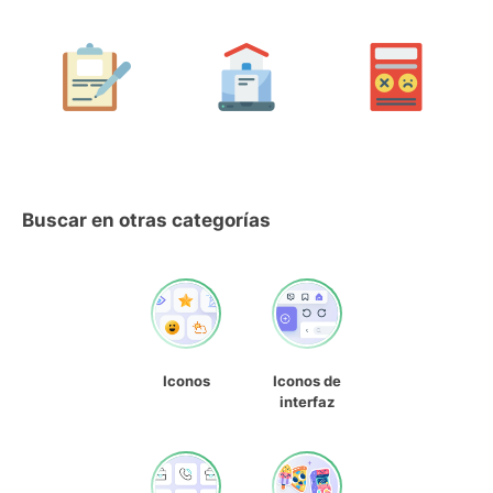
Buscar en otras categorías
Iconos
Iconos de
interfaz