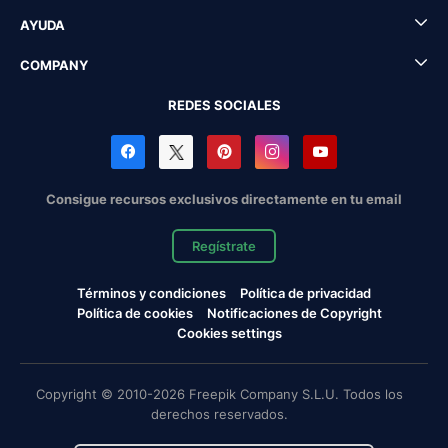
AYUDA
COMPANY
REDES SOCIALES
Consigue recursos exclusivos directamente en tu email
Regístrate
Términos y condiciones
Política de privacidad
Política de cookies
Notificaciones de Copyright
Cookies settings
Copyright © 2010-2026 Freepik Company S.L.U. Todos los
derechos reservados.