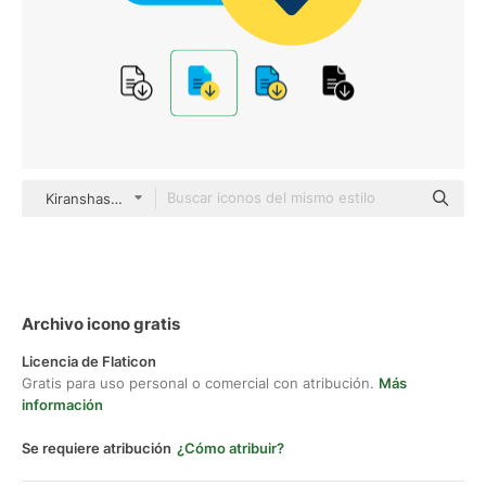
Kiranshastry Flat
Archivo icono gratis
Licencia de Flaticon
Gratis para uso personal o comercial con atribución.
Más
información
Se requiere atribución
¿Cómo atribuir?