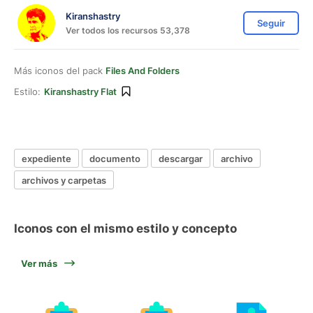
Kiranshastry
Seguir
Ver todos los recursos 53,378
Más iconos del pack
Files And Folders
Estilo:
Kiranshastry Flat
expediente
documento
descargar
archivo
archivos y carpetas
Iconos con el mismo estilo y concepto
Ver más