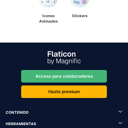
Iconos
Stickers
Animados
Acceso para colaboradores
Hazte premium
CONTENIDO
HERRAMIENTAS