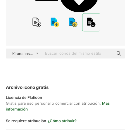
Kiranshastry Solid
Archivo icono gratis
Licencia de Flaticon
Gratis para uso personal o comercial con atribución.
Más
información
Se requiere atribución
¿Cómo atribuir?