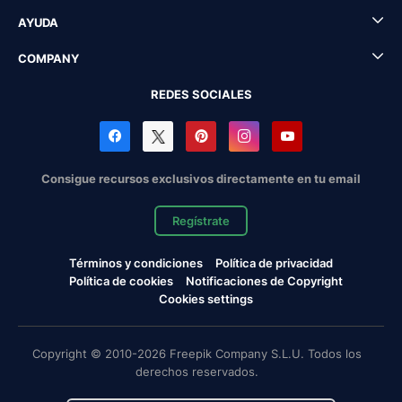
AYUDA
COMPANY
REDES SOCIALES
Consigue recursos exclusivos directamente en tu email
Regístrate
Términos y condiciones
Política de privacidad
Política de cookies
Notificaciones de Copyright
Cookies settings
Copyright © 2010-2026 Freepik Company S.L.U. Todos los
derechos reservados.