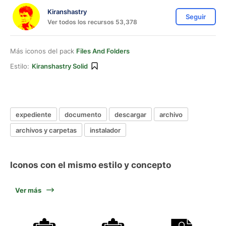
Kiranshastry
Seguir
Ver todos los recursos 53,378
Más iconos del pack
Files And Folders
Estilo:
Kiranshastry Solid
expediente
documento
descargar
archivo
archivos y carpetas
instalador
Iconos con el mismo estilo y concepto
Ver más