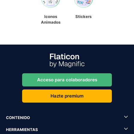
Iconos
Stickers
Animados
Acceso para colaboradores
Hazte premium
CONTENIDO
HERRAMIENTAS