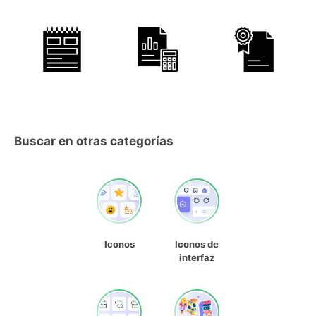
Buscar en otras categorías
Iconos
Iconos de
interfaz