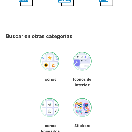
Buscar en otras categorías
Iconos
Iconos de
interfaz
Iconos
Stickers
Animados