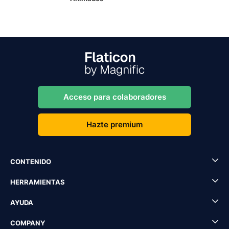
Acceso para colaboradores
Hazte premium
CONTENIDO
HERRAMIENTAS
AYUDA
COMPANY