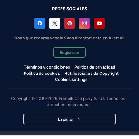
REDES SOCIALES
Consigue recursos exclusivos directamente en tu email
Regístrate
Términos y condiciones
Política de privacidad
Política de cookies
Notificaciones de Copyright
Cookies settings
Copyright © 2010-2026 Freepik Company S.L.U. Todos los
derechos reservados.
Español