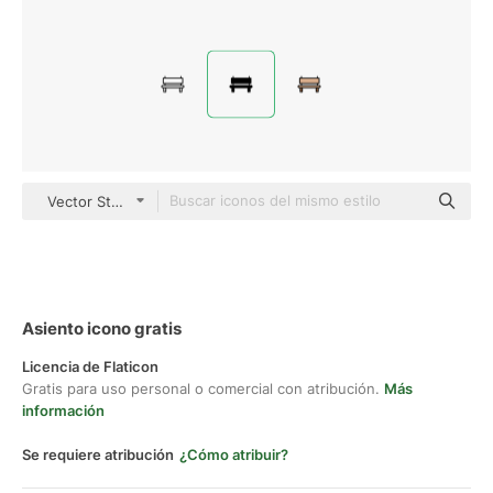
Vector Stall Fill
Asiento icono gratis
Licencia de Flaticon
Gratis para uso personal o comercial con atribución.
Más
información
Se requiere atribución
¿Cómo atribuir?