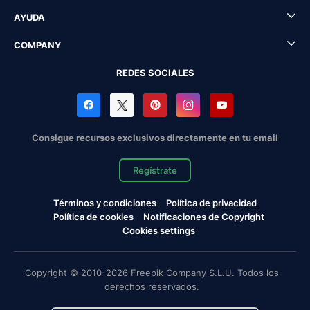
AYUDA
COMPANY
REDES SOCIALES
Consigue recursos exclusivos directamente en tu email
Regístrate
Términos y condiciones
Política de privacidad
Política de cookies
Notificaciones de Copyright
Cookies settings
Copyright © 2010-2026 Freepik Company S.L.U. Todos los
derechos reservados.