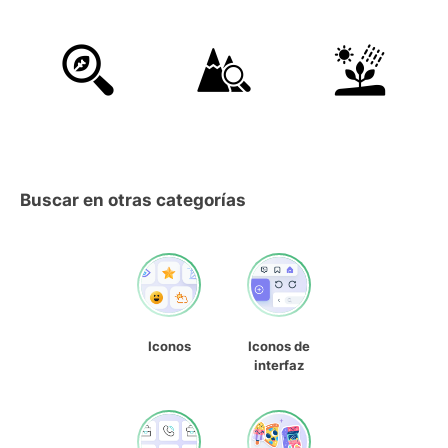
Buscar en otras categorías
Iconos
Iconos de
interfaz