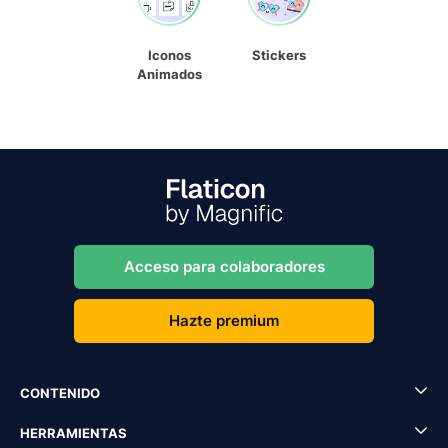
Iconos
Stickers
Animados
Acceso para colaboradores
Hazte premium
CONTENIDO
HERRAMIENTAS