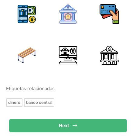
Etiquetas relacionadas
dinero
banco central
Next