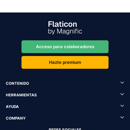
Acceso para colaboradores
Hazte premium
CONTENIDO
HERRAMIENTAS
AYUDA
COMPANY
REDES SOCIALES