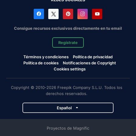
Consigue recursos exclusivos directamente en tu email
Regístrate
Términos y condiciones
Política de privacidad
Política de cookies
Notificaciones de Copyright
Cookies settings
Copyright © 2010-2026 Freepik Company S.L.U. Todos los
derechos reservados.
Español
Proyectos de Magnific