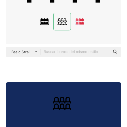
Basic Straight Lineal