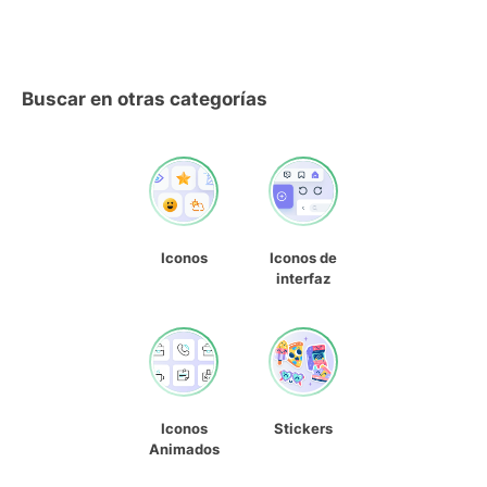
Buscar en otras categorías
Iconos
Iconos de
interfaz
Iconos
Stickers
Animados