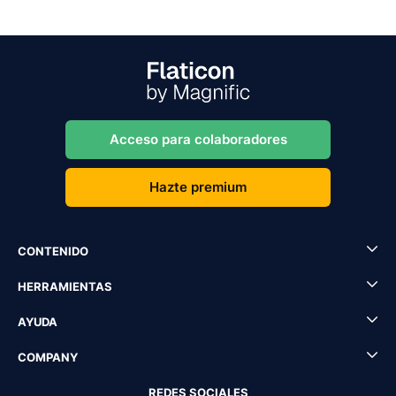
Acceso para colaboradores
Hazte premium
CONTENIDO
HERRAMIENTAS
AYUDA
COMPANY
REDES SOCIALES