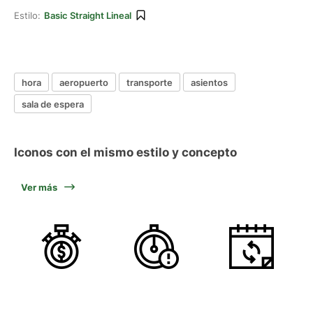
Estilo:
Basic Straight Lineal
hora
aeropuerto
transporte
asientos
sala de espera
Iconos con el mismo estilo y concepto
Ver más