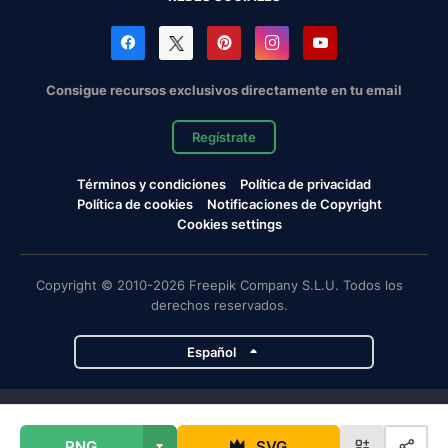
Consigue recursos exclusivos directamente en tu email
Regístrate
Términos y condiciones
Política de privacidad
Política de cookies
Notificaciones de Copyright
Cookies settings
Copyright © 2010-2026 Freepik Company S.L.U. Todos los
derechos reservados.
Español
Proyectos de Magnific
PNG
SVG