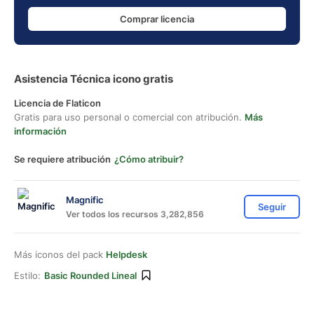
Comprar licencia
Asistencia Técnica icono gratis
Licencia de Flaticon
Gratis para uso personal o comercial con atribución.
Más
información
Se requiere atribución
¿Cómo atribuir?
Magnific
Seguir
Ver todos los recursos 3,282,856
Más iconos del pack
Helpdesk
Estilo:
Basic Rounded Lineal