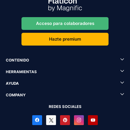
Acceso para colaboradores
Hazte premium
CONTENIDO
HERRAMIENTAS
AYUDA
COMPANY
REDES SOCIALES