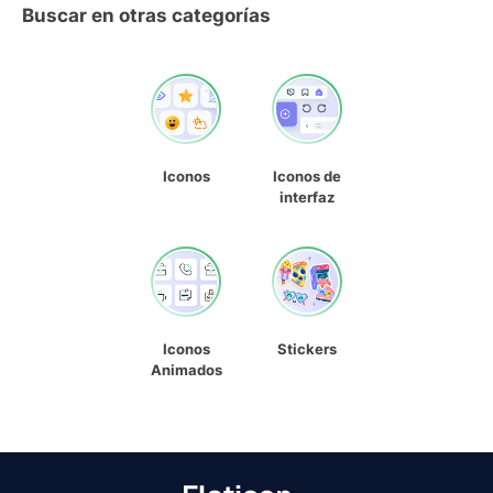
Buscar en otras categorías
Iconos
Iconos de
interfaz
Iconos
Stickers
Animados