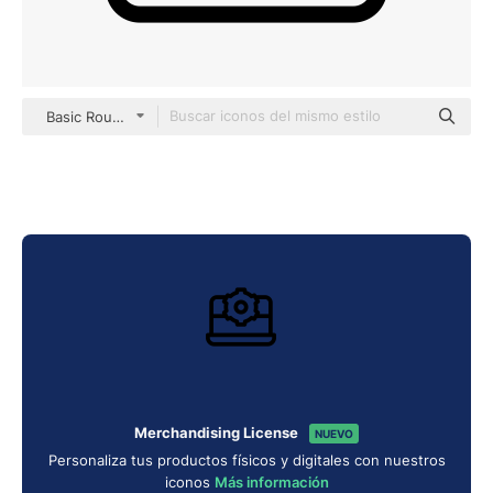
Basic Rounded Lineal
Merchandising License
NUEVO
Personaliza tus productos físicos y digitales con nuestros
iconos
Más información