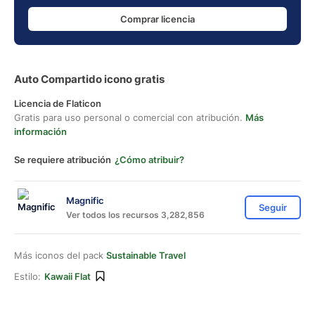
Comprar licencia
Auto Compartido icono gratis
Licencia de Flaticon
Gratis para uso personal o comercial con atribución.
Más
información
Se requiere atribución
¿Cómo atribuir?
Magnific
Seguir
Ver todos los recursos 3,282,856
Más iconos del pack
Sustainable Travel
Estilo:
Kawaii Flat