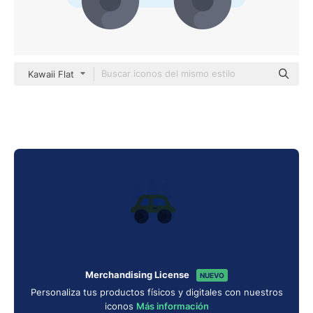
Kawaii Flat
Merchandising License
NUEVO
Personaliza tus productos físicos y digitales con nuestros
iconos
Más información