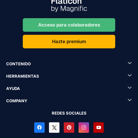
Acceso para colaboradores
Hazte premium
CONTENIDO
HERRAMIENTAS
AYUDA
COMPANY
REDES SOCIALES