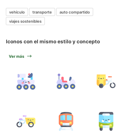
vehículo
transporte
auto compartido
viajes sostenibles
Iconos con el mismo estilo y concepto
Ver más