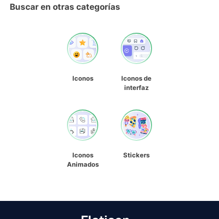
Buscar en otras categorías
Iconos
Iconos de
interfaz
Iconos
Stickers
Animados