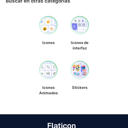
Buscar en otras categorías
Iconos
Iconos de
interfaz
Iconos
Stickers
Animados