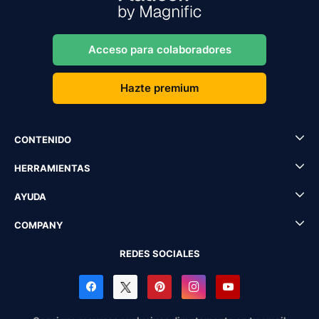
Acceso para colaboradores
Hazte premium
CONTENIDO
HERRAMIENTAS
AYUDA
COMPANY
REDES SOCIALES