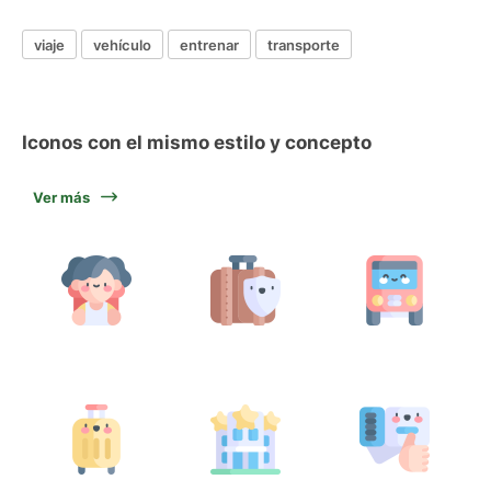
viaje
vehículo
entrenar
transporte
Iconos con el mismo estilo y concepto
Ver más