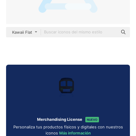
Kawaii Flat
Merchandising License
NUEVO
Personaliza tus productos físicos y digitales con nuestros
iconos
Más información