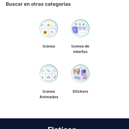
Buscar en otras categorías
Iconos
Iconos de
interfaz
Iconos
Stickers
Animados