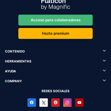
Acceso para colaboradores
Hazte premium
CONTENIDO
HERRAMIENTAS
AYUDA
COMPANY
REDES SOCIALES