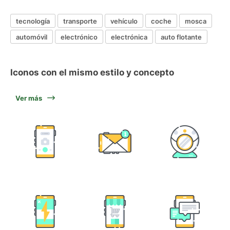
tecnología
transporte
vehículo
coche
mosca
automóvil
electrónico
electrónica
auto flotante
Iconos con el mismo estilo y concepto
Ver más