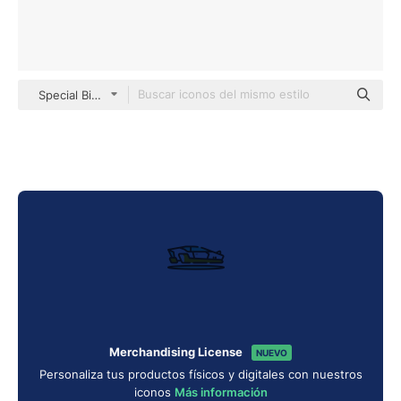
Special Bicolor
Merchandising License
NUEVO
Personaliza tus productos físicos y digitales con nuestros
iconos
Más información