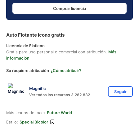
Comprar licencia
Auto Flotante icono gratis
Licencia de Flaticon
Gratis para uso personal o comercial con atribución.
Más
información
Se requiere atribución
¿Cómo atribuir?
Magnific
Seguir
Ver todos los recursos 3,282,832
Más iconos del pack
Future World
Estilo:
Special Bicolor