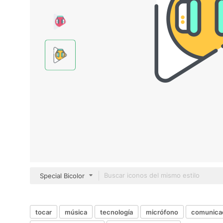
Special Bicolor
tocar
música
tecnología
micrófono
comunica