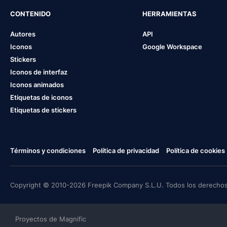
CONTENIDO
HERRAMIENTAS
Autores
API
Iconos
Google Workspace
Stickers
Iconos de interfaz
Iconos animados
Etiquetas de iconos
Etiquetas de stickers
Términos y condiciones
Política de privacidad
Política de cookies
Copyright © 2010-2026 Freepik Company S.L.U. Todos los derechos
Proyectos de Magnific