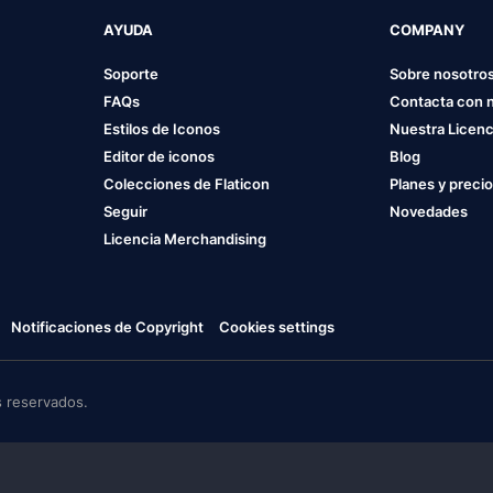
AYUDA
COMPANY
Soporte
Sobre nosotro
FAQs
Contacta con 
Estilos de Iconos
Nuestra Licenc
Editor de iconos
Blog
Colecciones de Flaticon
Planes y preci
Seguir
Novedades
Licencia Merchandising
Notificaciones de Copyright
Cookies settings
 reservados.