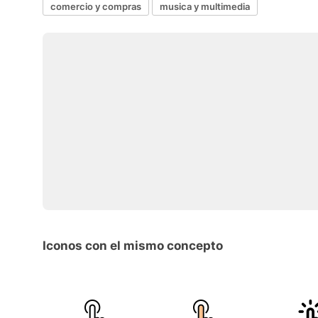
comercio y compras
musica y multimedia
Iconos con el mismo concepto