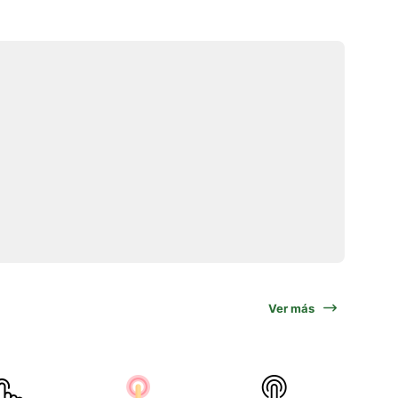
Ver más