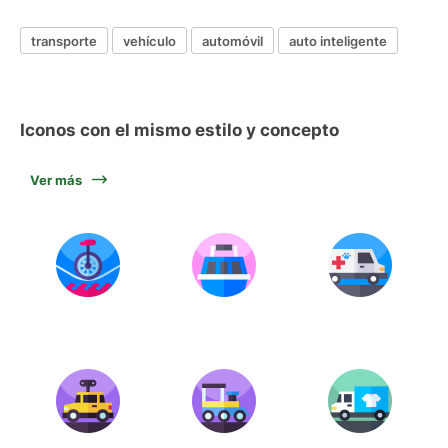
transporte
vehículo
automóvil
auto inteligente
Iconos con el mismo estilo y concepto
Ver más