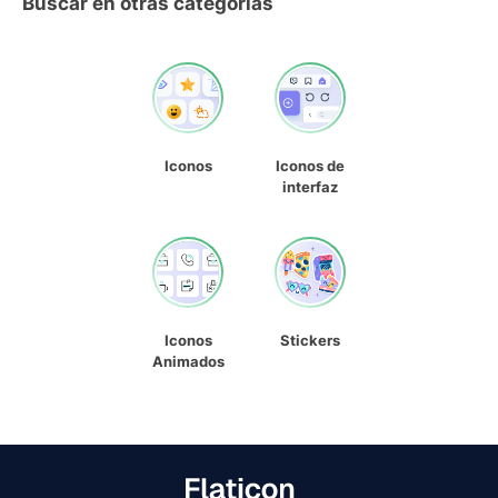
Buscar en otras categorías
Iconos
Iconos de
interfaz
Iconos
Stickers
Animados