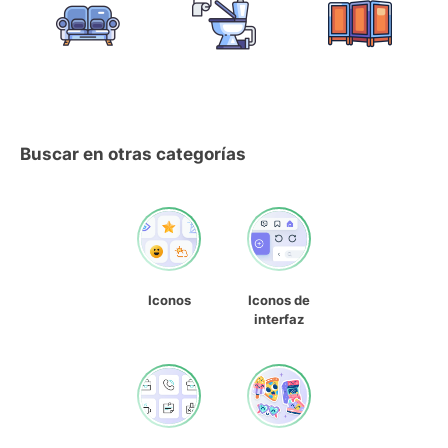
Buscar en otras categorías
Iconos
Iconos de
interfaz