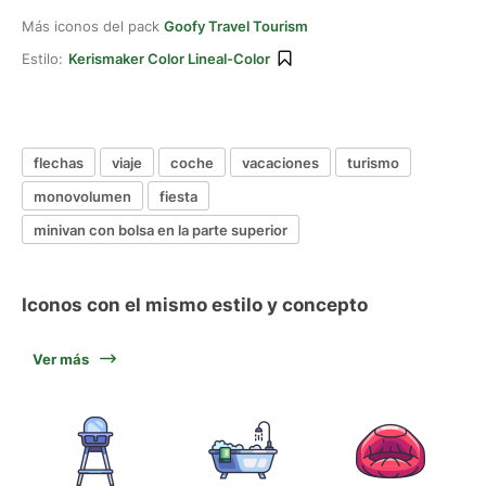
Más iconos del pack
Goofy Travel Tourism
Estilo:
Kerismaker Color Lineal-Color
flechas
viaje
coche
vacaciones
turismo
monovolumen
fiesta
minivan con bolsa en la parte superior
Iconos con el mismo estilo y concepto
Ver más