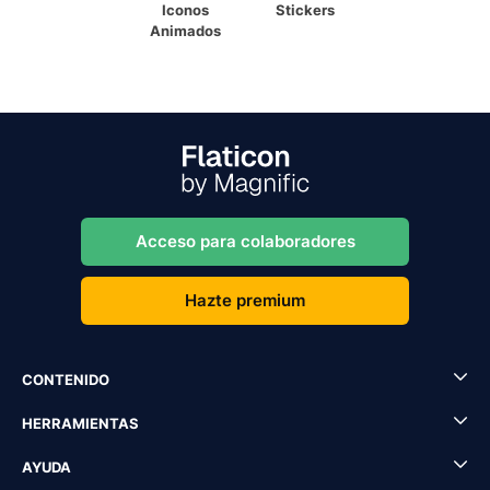
Iconos
Stickers
Animados
Acceso para colaboradores
Hazte premium
CONTENIDO
HERRAMIENTAS
AYUDA