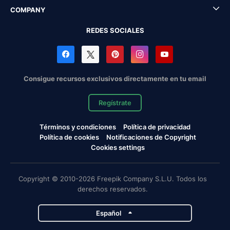
COMPANY
REDES SOCIALES
Consigue recursos exclusivos directamente en tu email
Regístrate
Términos y condiciones
Política de privacidad
Política de cookies
Notificaciones de Copyright
Cookies settings
Copyright © 2010-2026 Freepik Company S.L.U. Todos los
derechos reservados.
Español