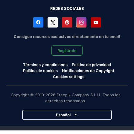
REDES SOCIALES
Consigue recursos exclusivos directamente en tu email
Regístrate
Términos y condiciones
Política de privacidad
Política de cookies
Notificaciones de Copyright
Cookies settings
Copyright © 2010-2026 Freepik Company S.L.U. Todos los
derechos reservados.
Español