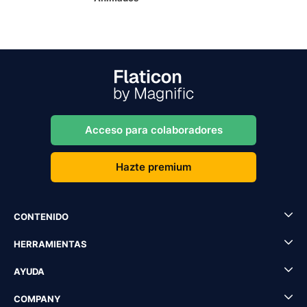
Acceso para colaboradores
Hazte premium
CONTENIDO
HERRAMIENTAS
AYUDA
COMPANY