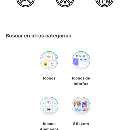
Buscar en otras categorías
Iconos
Iconos de
interfaz
Iconos
Stickers
Animados