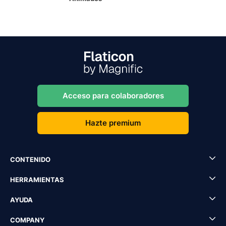
Acceso para colaboradores
Hazte premium
CONTENIDO
HERRAMIENTAS
AYUDA
COMPANY