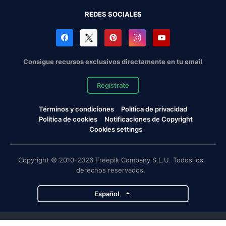
REDES SOCIALES
Consigue recursos exclusivos directamente en tu email
Regístrate
Términos y condiciones
Política de privacidad
Política de cookies
Notificaciones de Copyright
Cookies settings
Copyright © 2010-2026 Freepik Company S.L.U. Todos los
derechos reservados.
Español