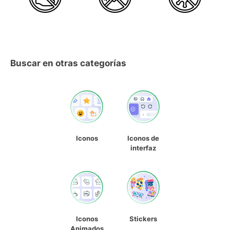
Buscar en otras categorías
Iconos
Iconos de
interfaz
Iconos
Stickers
Animados