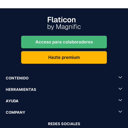
Acceso para colaboradores
Hazte premium
CONTENIDO
HERRAMIENTAS
AYUDA
COMPANY
REDES SOCIALES