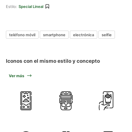
Estilo:
Special Lineal
teléfono móvil
smartphone
electrónica
selfie
Iconos con el mismo estilo y concepto
Ver más