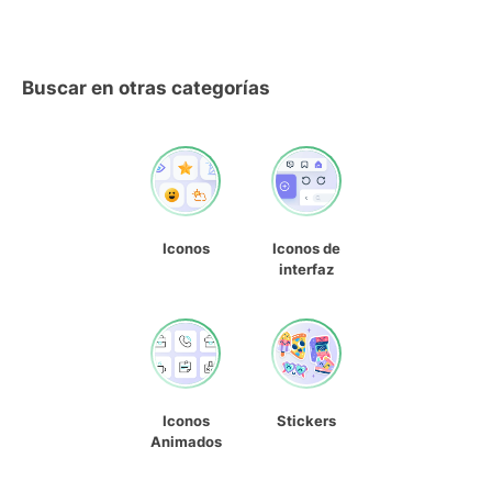
Buscar en otras categorías
Iconos
Iconos de
interfaz
Iconos
Stickers
Animados