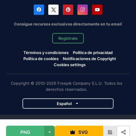
Consigue recursos exclusivos directamente en tu email
Regístrate
Términos y condiciones
Política de privacidad
Política de cookies
Notificaciones de Copyright
Cookies settings
Copyright © 2010-2026 Freepik Company S.L.U. Todos los
derechos reservados.
Español
Proyectos de Magnific
PNG
SVG