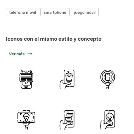
teléfono móvil
smartphone
juego móvil
Iconos con el mismo estilo y concepto
Ver más