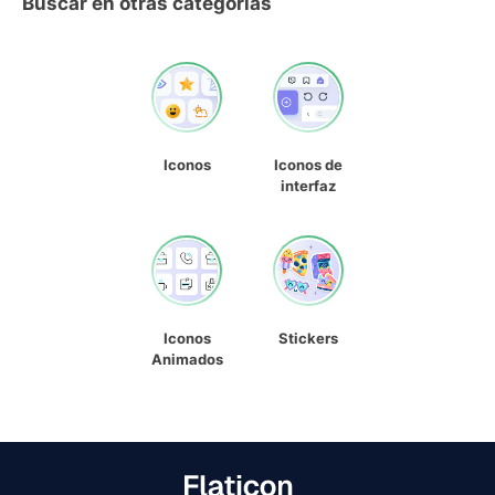
Buscar en otras categorías
Iconos
Iconos de
interfaz
Iconos
Stickers
Animados