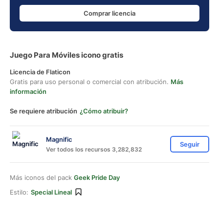
Comprar licencia
Juego Para Móviles icono gratis
Licencia de Flaticon
Gratis para uso personal o comercial con atribución.
Más
información
Se requiere atribución
¿Cómo atribuir?
Magnific
Seguir
Ver todos los recursos 3,282,832
Más iconos del pack
Geek Pride Day
Estilo:
Special Lineal