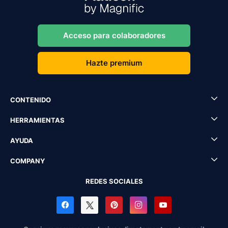
Acceso para colaboradores
Hazte premium
CONTENIDO
HERRAMIENTAS
AYUDA
COMPANY
REDES SOCIALES