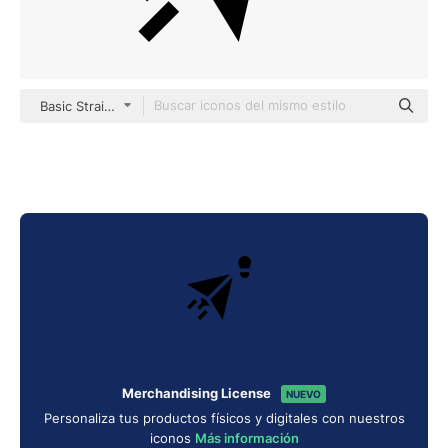
Basic Straight Filled
Merchandising License
NUEVO
Personaliza tus productos físicos y digitales con nuestros
iconos
Más información