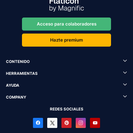
Acceso para colaboradores
Hazte premium
CONTENIDO
HERRAMIENTAS
AYUDA
COMPANY
REDES SOCIALES