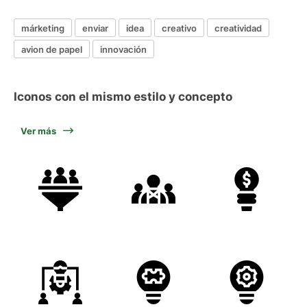
márketing
enviar
idea
creativo
creatividad
avion de papel
innovación
Iconos con el mismo estilo y concepto
Ver más