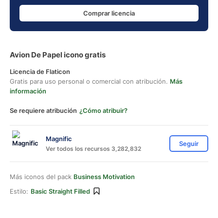
Comprar licencia
Avion De Papel icono gratis
Licencia de Flaticon
Gratis para uso personal o comercial con atribución.
Más
información
Se requiere atribución
¿Cómo atribuir?
Magnific
Seguir
Ver todos los recursos 3,282,832
Más iconos del pack
Business Motivation
Estilo:
Basic Straight Filled