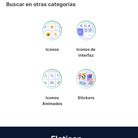
Buscar en otras categorías
Iconos
Iconos de
interfaz
Iconos
Stickers
Animados