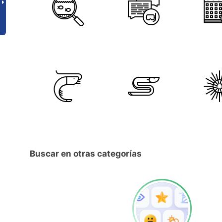
Buscar en otras categorías