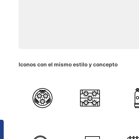
Iconos con el mismo estilo y concepto