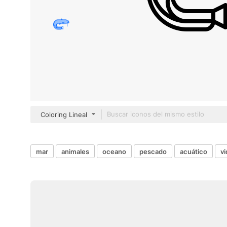
Coloring Lineal
mar
animales
oceano
pescado
acuático
vi