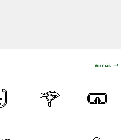
Ver más