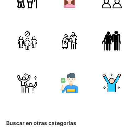
Buscar en otras categorías