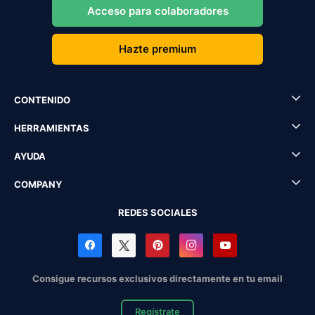
Acceso para colaboradores
Hazte premium
CONTENIDO
HERRAMIENTAS
AYUDA
COMPANY
REDES SOCIALES
Consigue recursos exclusivos directamente en tu email
Regístrate