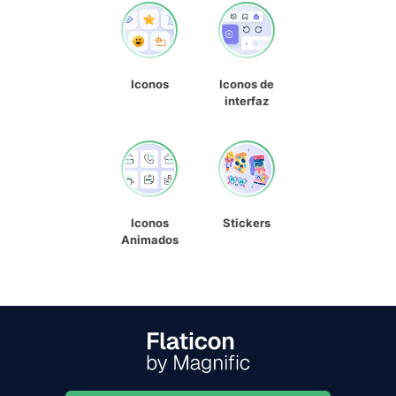
Iconos
Iconos de
interfaz
Iconos
Stickers
Animados