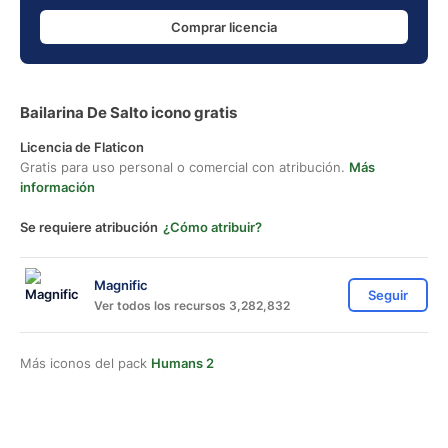
Comprar licencia
Bailarina De Salto icono gratis
Licencia de Flaticon
Gratis para uso personal o comercial con atribución.
Más
información
Se requiere atribución
¿Cómo atribuir?
Magnific
Seguir
Ver todos los recursos 3,282,832
Más iconos del pack
Humans 2