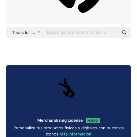
Todos los estilos
Merchandising License
NUEVO
Personaliza tus productos físicos y digitales con nuestros
iconos
Más información