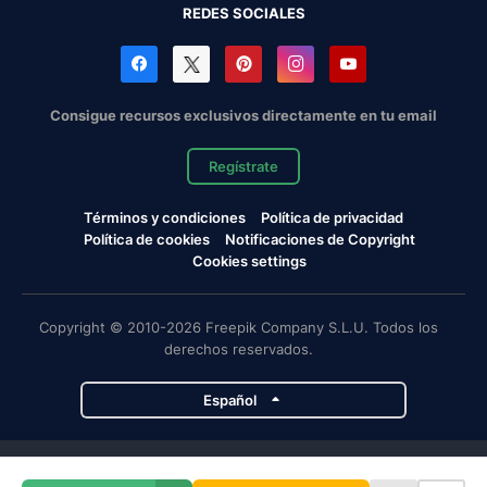
REDES SOCIALES
Consigue recursos exclusivos directamente en tu email
Regístrate
Términos y condiciones
Política de privacidad
Política de cookies
Notificaciones de Copyright
Cookies settings
Copyright © 2010-2026 Freepik Company S.L.U. Todos los
derechos reservados.
Español
Proyectos de Magnific