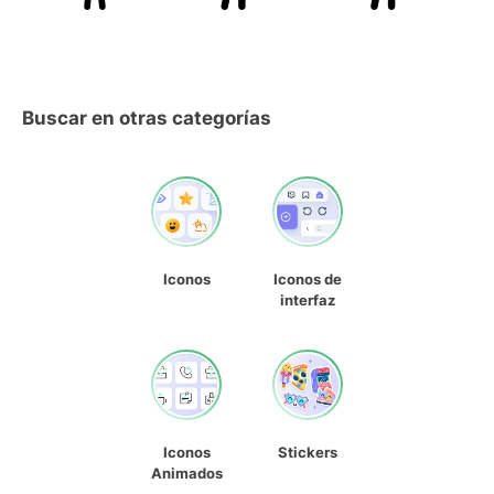
Buscar en otras categorías
Iconos
Iconos de
interfaz
Iconos
Stickers
Animados