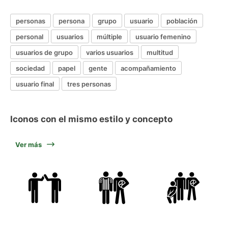
personas
persona
grupo
usuario
población
personal
usuarios
múltiple
usuario femenino
usuarios de grupo
varios usuarios
multitud
sociedad
papel
gente
acompañamiento
usuario final
tres personas
Iconos con el mismo estilo y concepto
Ver más