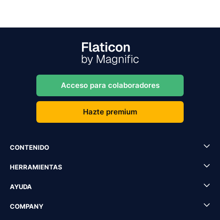
Acceso para colaboradores
Hazte premium
CONTENIDO
HERRAMIENTAS
AYUDA
COMPANY