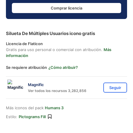
Comprar licencia
Silueta De Múltiples Usuarios icono gratis
Licencia de Flaticon
Gratis para uso personal o comercial con atribución.
Más
información
Se requiere atribución
¿Cómo atribuir?
Magnific
Seguir
Ver todos los recursos 3,282,856
Más iconos del pack
Humans 3
Estilo:
Pictograms Fill