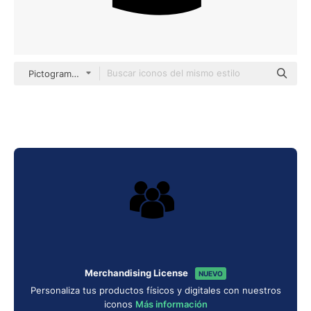
Pictograms Fill
Merchandising License
NUEVO
Personaliza tus productos físicos y digitales con nuestros
iconos
Más información