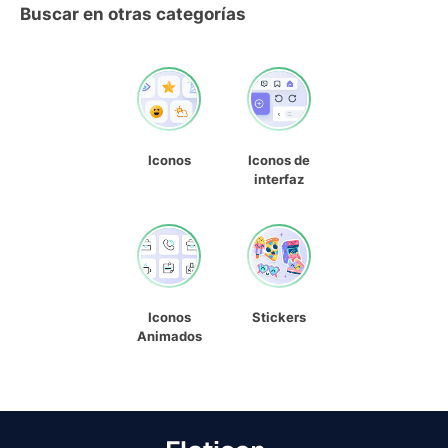
Buscar en otras categorías
Iconos
Iconos de
interfaz
Iconos
Stickers
Animados