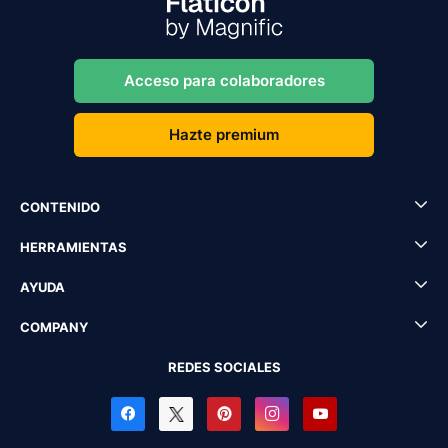
Acceso para colaboradores
Hazte premium
CONTENIDO
HERRAMIENTAS
AYUDA
COMPANY
REDES SOCIALES