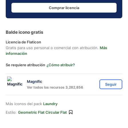
Comprar licencia
Balde icono gratis
Licencia de Flaticon
Gratis para uso personal o comercial con atribución.
Más
información
Se requiere atribución
¿Cómo atribuir?
Magnific
Seguir
Ver todos los recursos 3,282,856
Más iconos del pack
Laundry
Estilo:
Geometric Flat Circular Flat