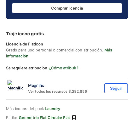
Comprar licencia
Traje icono gratis
Licencia de Flaticon
Gratis para uso personal o comercial con atribución.
Más
información
Se requiere atribución
¿Cómo atribuir?
Magnific
Seguir
Ver todos los recursos 3,282,856
Más iconos del pack
Laundry
Estilo:
Geometric Flat Circular Flat