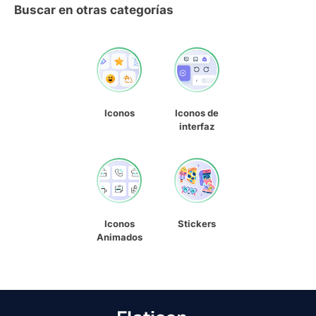
Buscar en otras categorías
Iconos
Iconos de
interfaz
Iconos
Stickers
Animados