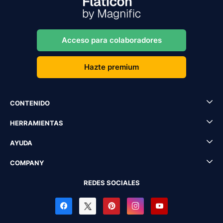
Acceso para colaboradores
Hazte premium
CONTENIDO
HERRAMIENTAS
AYUDA
COMPANY
REDES SOCIALES