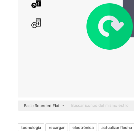
Basic Rounded Flat
tecnología
recargar
electrónica
actualizar flecha