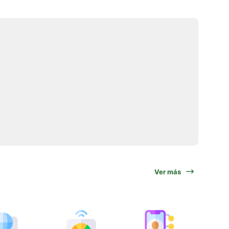
Ver más