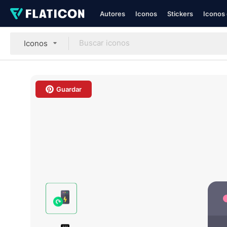
Autores
Iconos
Stickers
Iconos 
Iconos
Guardar