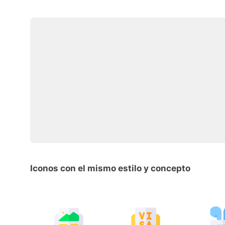
Iconos con el mismo estilo y concepto