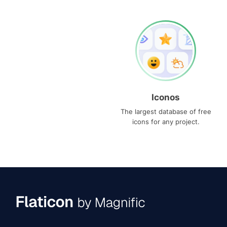
Iconos
The largest database of free
icons for any project.