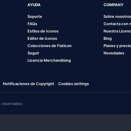
AYUDA
COMPANY
Soporte
Sobre nosotro
FAQs
Contacta con 
Estilos de Iconos
Nuestra Licenc
Editor de iconos
Blog
Colecciones de Flaticon
Planes y preci
Seguir
Novedades
Licencia Merchandising
Notificaciones de Copyright
Cookies settings
 reservados.