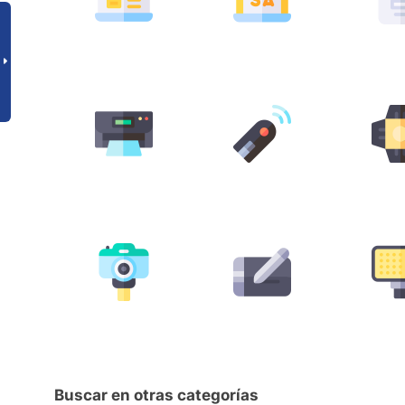
Buscar en otras categorías