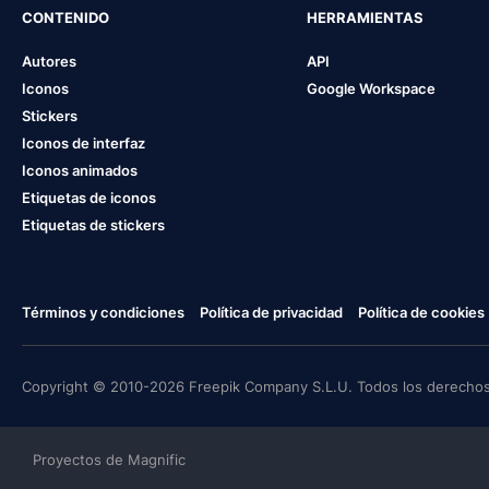
CONTENIDO
HERRAMIENTAS
Autores
API
Iconos
Google Workspace
Stickers
Iconos de interfaz
Iconos animados
Etiquetas de iconos
Etiquetas de stickers
Términos y condiciones
Política de privacidad
Política de cookies
Copyright © 2010-2026 Freepik Company S.L.U. Todos los derechos
Proyectos de Magnific